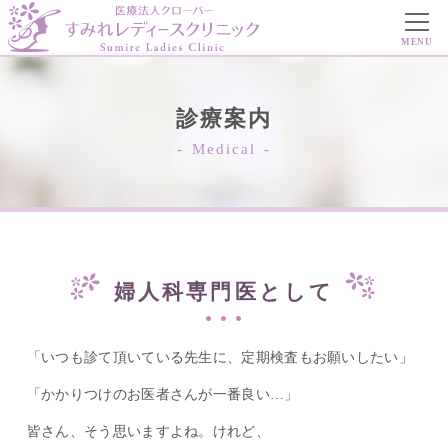
MENU
診療案内
Medical
婦人科専門医として
「いつも診て頂いている先生に、定期検査もお願いしたい」
「かかりつけのお医者さんが一番良い…」
皆さん、そう思いますよね。けれど、