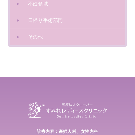
不妊領域
日帰り手術部門
その他
診療内容：
産婦人科、女性内科